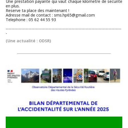
Une prestation payante qui vaut chaque kilometre de securite
en plus.
Reserve ta place des maintenant !
Adresse mail de contact : sms.hp65@gmail.com
Telephone : 05 62 44 55 93
---------------------------------------------------------------------------------
-
(Une actualité : ODSR)