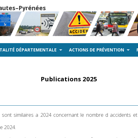
 Hautes–Pyrénées
NTALITÉ DÉPARTEMENTALE
ACTIONS DE PRÉVENTION
Publications 2025
s sont similaires a 2024 concernant le nombre d accidents et
de 2024.