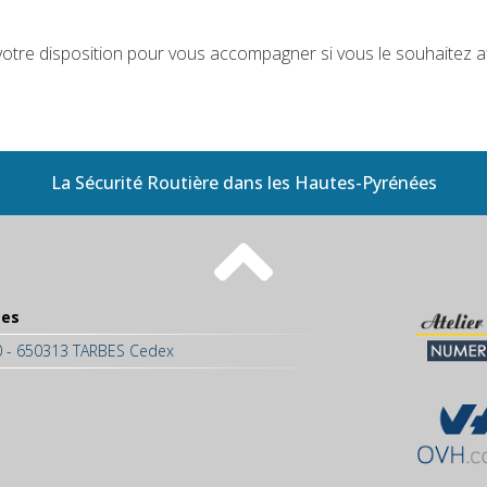
 votre disposition pour vous accompagner si vous le souhaitez a
La Sécurité Routière dans les Hautes-Pyrénées
ées
50 - 650313 TARBES Cedex