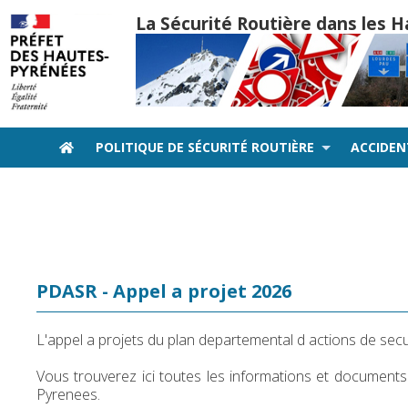
La Sécurité Routière dans les
POLITIQUE DE SÉCURITÉ ROUTIÈRE
ACCIDE
PDASR - Appel a projet 2026
L'appel a projets du plan departemental d actions de secu
Vous trouverez ici toutes les informations et documents
Pyrenees.